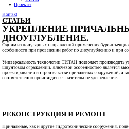
Проекты
Kontakt
СТАТЬИ
УКРЕПЛЕНИЕ ПРИЧАЛЬНЫ
ДНОУГЛУБЛЕНИЕ.
Одним из популярных направлений применения буроинъекцион
особенности при проведении работ по дноуглублению и при с
Универсальность технологии ТИТАН позволяет производить уст
шпунтовом ограждении. Ключевой особенностью является высок
проектировании и строительстве причальных сооружений, а т
соответственно происходит ее значительное удешевление.
РЕКОНСТРУКЦИЯ И РЕМОНТ
Причальные, как и другие гидротехнические сооружения, подв