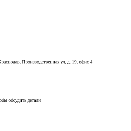
раснодар, Производственная ул, д. 19, офис 4
обы обсудить детали