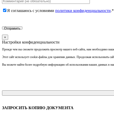
Я соглашаюсь с условиями
политики конфиденциальности
.*
Отправить
×
Настройки конфиденциальности
Прежде чем вы сможете продолжить просмотр нашего веб-сайта, нам необходимо ваше
Этот сайт использует cookie-файлы для хранения данных. Продолжая использовать сайт,
Вы можете найти более подробную информацию об использовании ваших данных в н
ЗАПРОСИТЬ КОПИЮ ДОКУМЕНТА