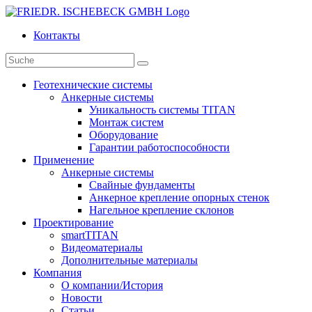
Контакты
Геотехнические системы
Анкерные системы
Уникальность системы TITAN
Монтаж систем
Оборудование
Гарантии работоспособности
Применение
Анкерные системы
Свайные фундаменты
Анкерное крепление опорных стенок
Нагельное крепление склонов
Проектирование
smartTITAN
Видеоматериалы
Дополнительные материалы
Компания
О компании/История
Новости
Статьи