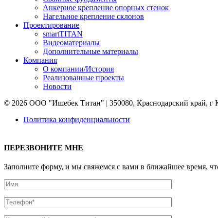
Анкерное крепление опорных стенок
Нагельное крепление склонов
Проектирование
smartTITAN
Видеоматериалы
Дополнительные материалы
Компания
О компании/История
Реализованные проекты
Новости
© 2026 ООО "Ишебек Титан" | 350080, Краснодарский край, г К
Политика конфиденциальности
ПЕРЕЗВОНИТЕ МНЕ
Заполните форму, и мы свяжемся с вами в ближайшее время, чт